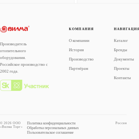
КОМПАНИЯ
НАВИГАЦИ
О компании
Каталог
Производитель
История
Бренды
отопительного
оборудования.
Производство
Документы
Российское производство с
Партнёрам
Проекты
2002 года.
Контакты
© 2026 ООО
Политика конфиденциальности
Россия
«Вилма Торг»
Обработка персональных данных
Пользовательское соглашение