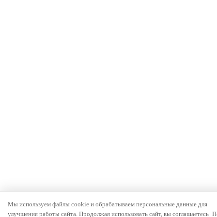
Мы используем файлы cookie и обрабатываем персональные данные для
улучшения работы сайта. Продолжая использовать сайт, вы соглашаетесь
П