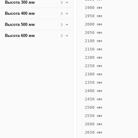
Высота 300 мм
3
1900 мм
Высота 400 мм
3
1950 мм
2000 мм
Высота 500 мм
3
2050 мм
Высота 600 мм
3
2100 мм
2150 мм
2200 мм
2250 мм
Конвектор
ВК.75.200.2Т
2300 мм
Теплообменник 2
2350 мм
трубный,
2400 мм
горизонтальные
2450 мм
2500 мм
2550 мм
2600 мм
2650 мм