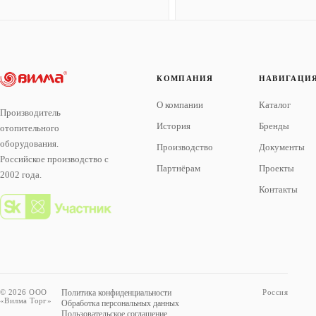
КОМПАНИЯ
НАВИГАЦИ
О компании
Каталог
Производитель
История
Бренды
отопительного
оборудования.
Производство
Документы
Российское производство с
Партнёрам
Проекты
2002 года.
Контакты
© 2026 ООО
Политика конфиденциальности
Россия
«Вилма Торг»
Обработка персональных данных
Пользовательское соглашение