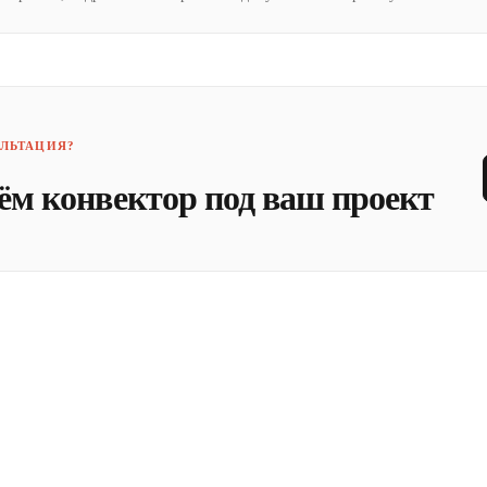
ЛЬТАЦИЯ?
ём конвектор под ваш проект