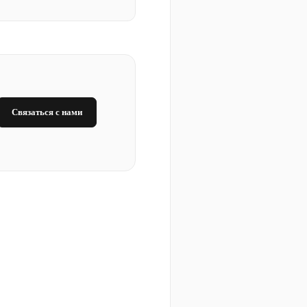
Связаться с нами