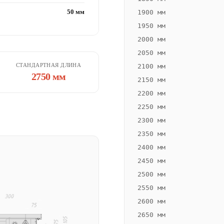
50 мм
1900 мм
1950 мм
2000 мм
2050 мм
СТАНДАРТНАЯ ДЛИНА
2100 мм
2750 мм
2150 мм
2200 мм
2250 мм
2300 мм
2350 мм
2400 мм
2450 мм
2500 мм
2550 мм
2600 мм
2650 мм