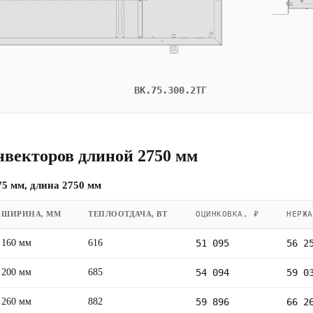
ВК.75.300.2ТГ
нвекторов длиной 2750 мм
5 мм, длина 2750 мм
ШИРИНА, ММ
ТЕПЛООТДАЧА, ВТ
ОЦИНКОВКА, ₽
НЕРЖА
160 мм
616
51 095
56 2
200 мм
685
54 094
59 0
260 мм
882
59 896
66 2