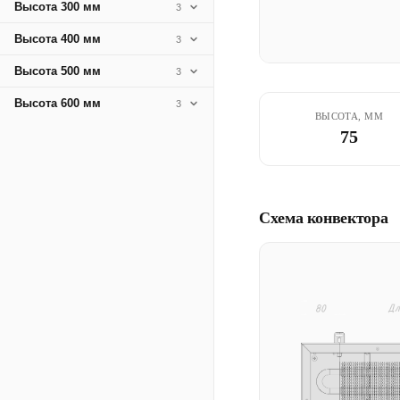
Высота 300 мм
3
Высота 400 мм
3
Высота 500 мм
3
Высота 600 мм
3
ВЫСОТА, ММ
75
Схема конвектора