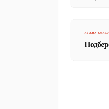
НУЖНА КОНСУ
Подбер