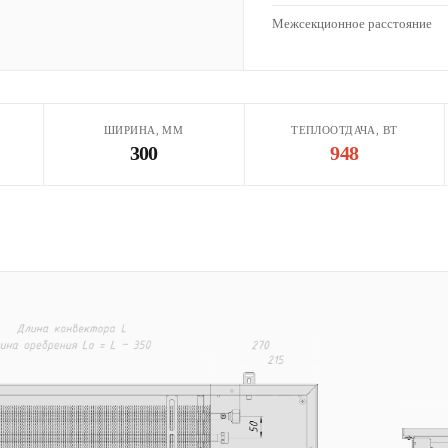
Межсекционное расстояние
ШИРИНА, ММ
ТЕПЛООТДАЧА, ВТ
300
948