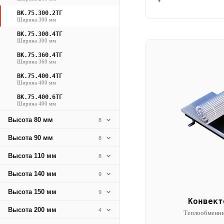
▾
ВК.75.300.2ТГ
Ширина 300 мм
ВК.75.300.4ТГ
Ширина 300 мм
ВК.75.360.4ТГ
Ширина 360 мм
ВК.75.400.4ТГ
Ширина 400 мм
ВК.75.400.6ТГ
Ширина 400 мм
Высота 80 мм
8
Высота 90 мм
8
Высота 110 мм
8
Высота 140 мм
9
Высота 150 мм
9
Конвект
Высота 200 мм
4
Теплообменни