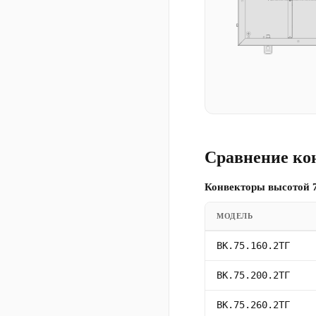
Сравнение ко
Конвекторы высотой 7
МОДЕЛЬ
ВК.75.160.2ТГ
ВК.75.200.2ТГ
ВК.75.260.2ТГ