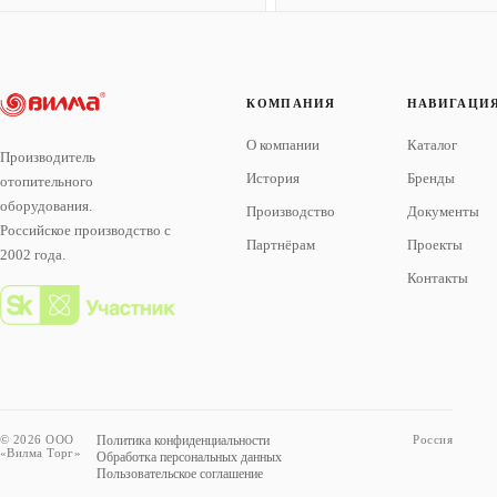
КОМПАНИЯ
НАВИГАЦИ
О компании
Каталог
Производитель
История
Бренды
отопительного
оборудования.
Производство
Документы
Российское производство с
Партнёрам
Проекты
2002 года.
Контакты
© 2026 ООО
Политика конфиденциальности
Россия
«Вилма Торг»
Обработка персональных данных
Пользовательское соглашение