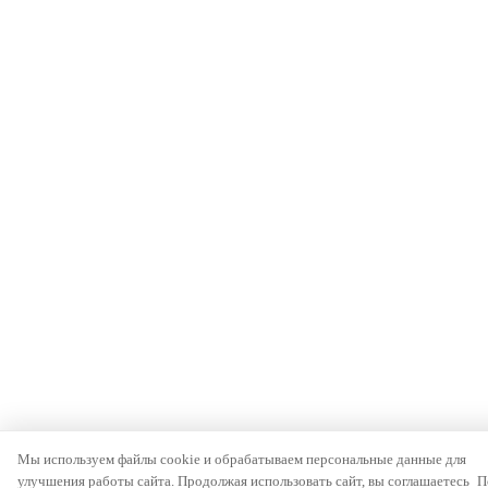
Мы используем файлы cookie и обрабатываем персональные данные для
улучшения работы сайта. Продолжая использовать сайт, вы соглашаетесь
П