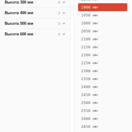
Высота 300 мм
3
1900 мм
Высота 400 мм
3
1950 мм
2000 мм
Высота 500 мм
3
2050 мм
Высота 600 мм
3
2100 мм
2150 мм
2200 мм
2250 мм
Конвектор
ВК.75.200.2Т
2300 мм
Теплообменник 2
2350 мм
трубный,
2400 мм
горизонтальные
2450 мм
2500 мм
2550 мм
2600 мм
2650 мм