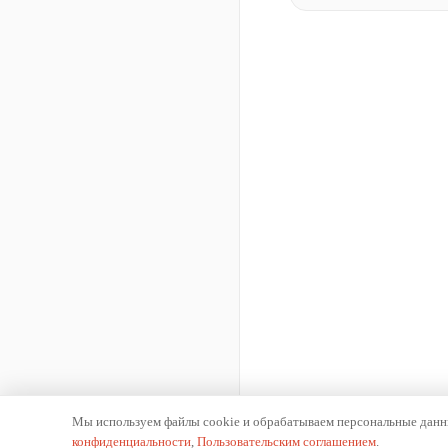
Мы используем файлы cookie и обрабатываем персональные данны
конфиденциальности
,
Пользовательским соглашением
.