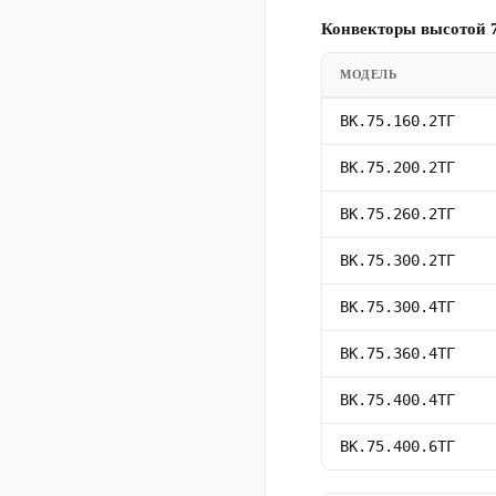
Конвекторы высотой 7
МОДЕЛЬ
ВК.75.160.2ТГ
ВК.75.200.2ТГ
ВК.75.260.2ТГ
ВК.75.300.2ТГ
ВК.75.300.4ТГ
ВК.75.360.4ТГ
ВК.75.400.4ТГ
ВК.75.400.6ТГ