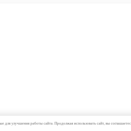
е для улучшения работы сайта. Продолжая использовать сайт, вы соглашаетес