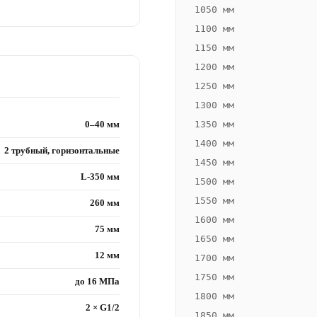
1050 мм
1100 мм
1150 мм
1200 мм
1250 мм
1300 мм
0–40 мм
1350 мм
1400 мм
2 трубный, горизонтальные
1450 мм
L-350 мм
1500 мм
1550 мм
260 мм
1600 мм
75 мм
1650 мм
12 мм
1700 мм
1750 мм
до 16 МПа
1800 мм
2 × G1/2
1850 мм