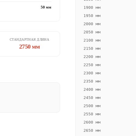
50 мм
1900 мм
1950 мм
2000 мм
2050 мм
СТАНДАРТНАЯ ДЛИНА
2100 мм
2750 мм
2150 мм
2200 мм
2250 мм
2300 мм
2350 мм
2400 мм
2450 мм
2500 мм
2550 мм
2600 мм
2650 мм