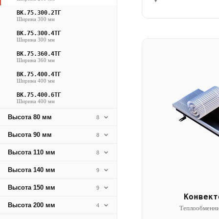
▾
ВК.75.300.2ТГ
Ширина 300 мм
ВК.75.300.4ТГ
Ширина 300 мм
ВК.75.360.4ТГ
Ширина 360 мм
ВК.75.400.4ТГ
Ширина 400 мм
ВК.75.400.6ТГ
Ширина 400 мм
Высота 80 мм
8
Высота 90 мм
8
Высота 110 мм
8
Высота 140 мм
9
Высота 150 мм
9
Конвект
Высота 200 мм
4
Теплообменни