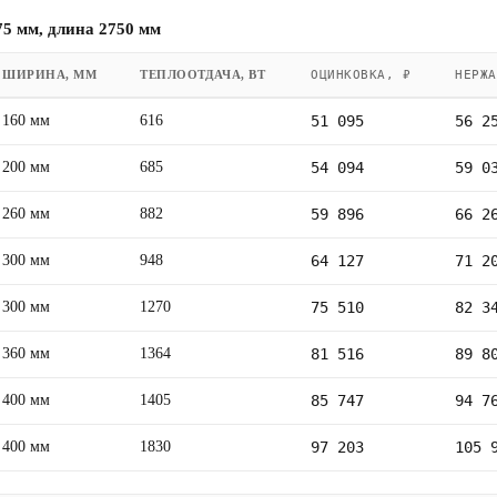
5 мм, длина 2750 мм
ШИРИНА, ММ
ТЕПЛООТДАЧА, ВТ
ОЦИНКОВКА, ₽
НЕРЖА
160 мм
616
51 095
56 2
200 мм
685
54 094
59 0
260 мм
882
59 896
66 2
300 мм
948
64 127
71 2
300 мм
1270
75 510
82 3
360 мм
1364
81 516
89 8
400 мм
1405
85 747
94 7
400 мм
1830
97 203
105 