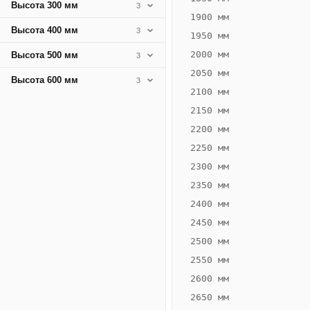
Высота 300 мм
3
1900 мм
Высота 400 мм
3
1950 мм
2000 мм
Высота 500 мм
3
2050 мм
Высота 600 мм
3
2100 мм
2150 мм
2200 мм
2250 мм
Конвектор
ВК.75.200.2Т
2300 мм
Теплообменник 2
2350 мм
трубный,
2400 мм
горизонтальные
2450 мм
2500 мм
2550 мм
2600 мм
2650 мм