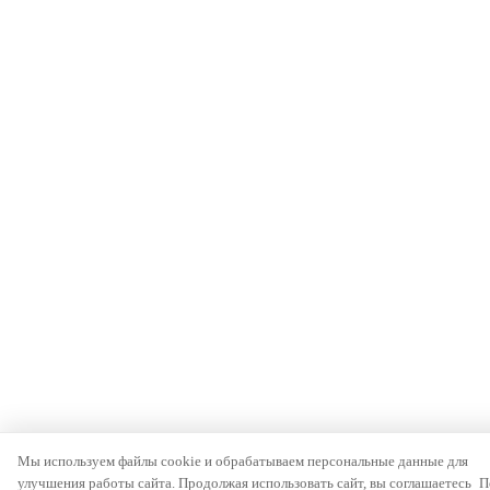
Мы используем файлы cookie и обрабатываем персональные данные для
улучшения работы сайта. Продолжая использовать сайт, вы соглашаетесь
П