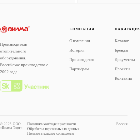
КОМПАНИЯ
НАВИГАЦИ
О компании
Каталог
Производитель
История
Бренды
отопительного
оборудования.
Производство
Документы
Российское производство с
Партнёрам
Проекты
2002 года.
Контакты
© 2026 ООО
Политика конфиденциальности
Россия
«Вилма Торг»
Обработка персональных данных
Пользовательское соглашение