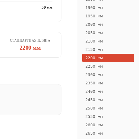
50 мм
1900 мм
1950 мм
2000 мм
2050 мм
СТАНДАРТНАЯ ДЛИНА
2100 мм
2200 мм
2150 мм
2200 мм
2250 мм
2300 мм
2350 мм
2400 мм
2450 мм
2500 мм
2550 мм
2600 мм
2650 мм