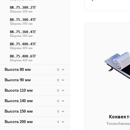
▾
ВК.75.300.2ТГ
Ширина 300 мм
ВК.75.300.4ТГ
Ширина 300 мм
ВК.75.360.4ТГ
Ширина 360 мм
ВК.75.400.4ТГ
Ширина 400 мм
ВК.75.400.6ТГ
Ширина 400 мм
Высота 80 мм
8
Высота 90 мм
8
Высота 110 мм
8
Высота 140 мм
9
Высота 150 мм
9
Конвект
Высота 200 мм
4
Теплообменни