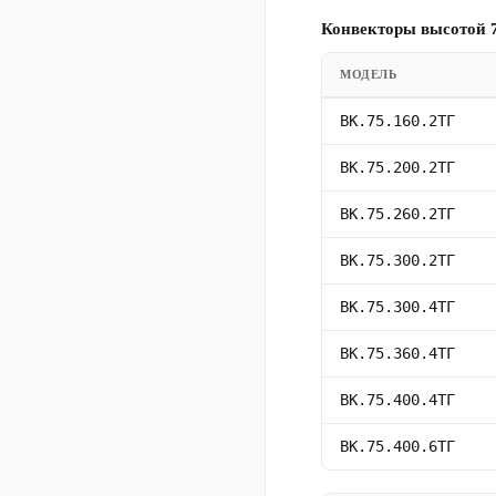
Конвекторы высотой 7
МОДЕЛЬ
ВК.75.160.2ТГ
ВК.75.200.2ТГ
ВК.75.260.2ТГ
ВК.75.300.2ТГ
ВК.75.300.4ТГ
ВК.75.360.4ТГ
ВК.75.400.4ТГ
ВК.75.400.6ТГ