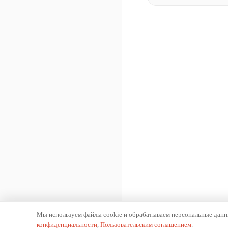
Мы используем файлы cookie и обрабатываем персональные данны
конфиденциальности
,
Пользовательским соглашением
.