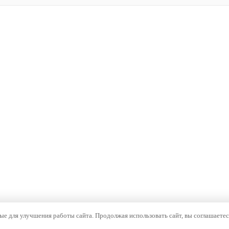
е для улучшения работы сайта. Продолжая использовать сайт, вы соглашаетес