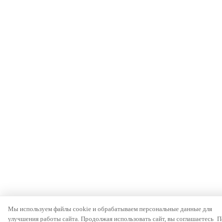
Мы используем файлы cookie и обрабатываем персональные данные для
улучшения работы сайта. Продолжая использовать сайт, вы соглашаетесь
П