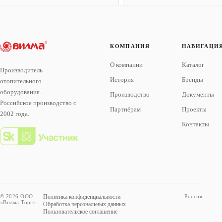
КОМПАНИЯ
НАВИГАЦИ
О компании
Каталог
Производитель
История
Бренды
отопительного
оборудования.
Производство
Документы
Российское производство с
Партнёрам
Проекты
2002 года.
Контакты
© 2026 ООО
Политика конфиденциальности
Россия
«Вилма Торг»
Обработка персональных данных
Пользовательское соглашение