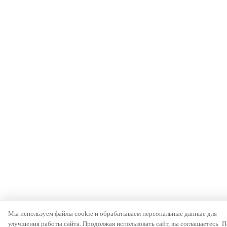
Мы используем файлы cookie и обрабатываем персональные данные для
улучшения работы сайта. Продолжая использовать сайт, вы соглашаетесь
П