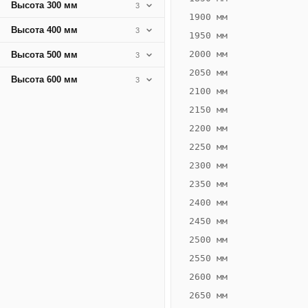
Высота 300 мм
3
1900 мм
Высота 400 мм
3
1950 мм
2000 мм
Высота 500 мм
3
2050 мм
Высота 600 мм
3
2100 мм
2150 мм
2200 мм
2250 мм
Конвектор
ВК.75.400.6Т
2300 мм
Теплообменник 6
2350 мм
трубный,
2400 мм
горизонтальные
2450 мм
2500 мм
2550 мм
2600 мм
2650 мм