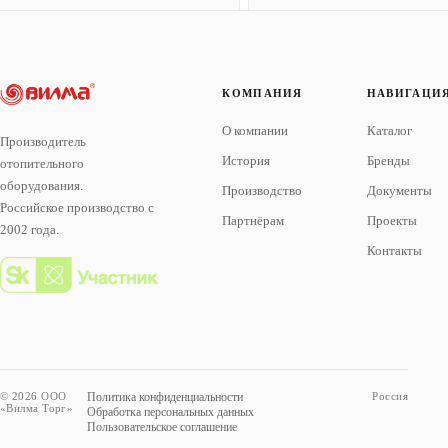
КОМПАНИЯ
НАВИГАЦИ
О компании
Каталог
Производитель
История
Бренды
отопительного
оборудования.
Производство
Документы
Российское производство с
Партнёрам
Проекты
2002 года.
Контакты
© 2026 ООО
Политика конфиденциальности
Россия
«Вилма Торг»
Обработка персональных данных
Пользовательское соглашение