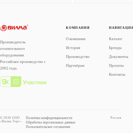
КОМПАНИЯ
НАВИГАЦИ
О компании
Каталог
Производитель
История
Бренды
отопительного
оборудования.
Производство
Документы
Российское производство с
Партнёрам
Проекты
2002 года.
Контакты
© 2026 ООО
Политика конфиденциальности
Россия
«Вилма Торг»
Обработка персональных данных
Пользовательское соглашение