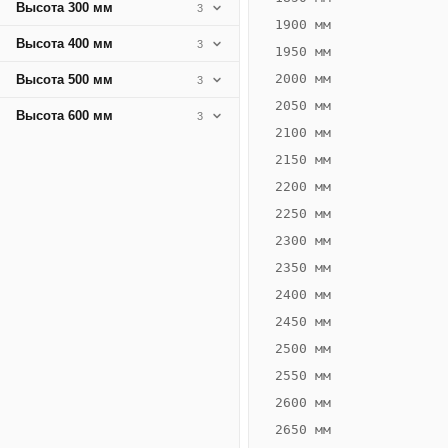
Высота 300 мм
3
1900 мм
Высота 400 мм
3
1950 мм
2000 мм
Высота 500 мм
3
2050 мм
Высота 600 мм
3
2100 мм
2150 мм
2200 мм
2250 мм
Конвектор
ВК.75.200.2Т
2300 мм
Теплообменник 2
2350 мм
трубный,
2400 мм
горизонтальные
2450 мм
2500 мм
2550 мм
2600 мм
2650 мм