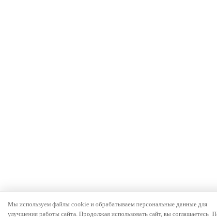
Мы используем файлы cookie и обрабатываем персональные данные для
улучшения работы сайта. Продолжая использовать сайт, вы соглашаетесь
П