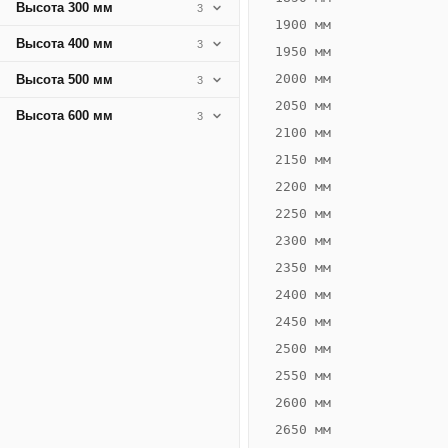
Высота 300 мм
3
1900 мм
Высота 400 мм
3
1950 мм
2000 мм
Высота 500 мм
3
2050 мм
Высота 600 мм
3
2100 мм
ВЫСОТА,
ШИРИНА,
ММ
ММ
2150 мм
75
400
2200 мм
2250 мм
2300 мм
2350 мм
Схема
2400 мм
конвектора
2450 мм
2500 мм
2550 мм
2600 мм
ВК.75.400.6ТГ
2650 мм