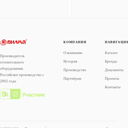
КОМПАНИЯ
НАВИГАЦИ
О компании
Каталог
Производитель
История
Бренды
отопительного
оборудования.
Производство
Документы
Российское производство с
Партнёрам
Проекты
2002 года.
Контакты