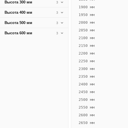
Высота 300 мм
3
1900 мм
Высота 400 мм
3
1950 мм
2000 мм
Высота 500 мм
3
2050 мм
Высота 600 мм
3
2100 мм
ВЫСОТА,
ШИРИНА,
ММ
ММ
2150 мм
75
260
2200 мм
2250 мм
2300 мм
2350 мм
Схема
2400 мм
конвектора
2450 мм
2500 мм
2550 мм
2600 мм
ВК.75.260.2ТГ
2650 мм