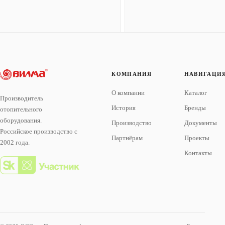
КОМПАНИЯ
НАВИГАЦИ
О компании
Каталог
Производитель
История
Бренды
отопительного
оборудования.
Производство
Документы
Российское производство с
Партнёрам
Проекты
2002 года.
Контакты