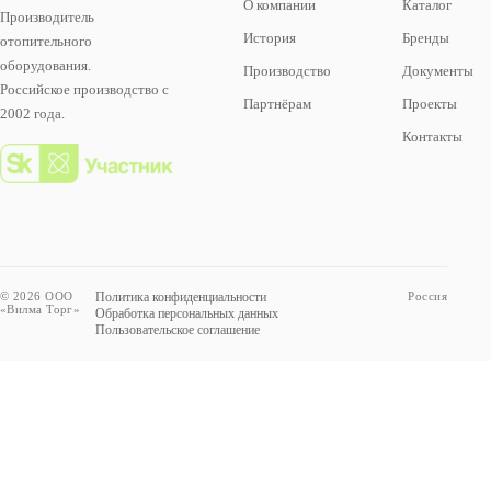
О компании
Каталог
Производитель
История
Бренды
отопительного
оборудования.
Производство
Документы
Российское производство с
Партнёрам
Проекты
2002 года.
Контакты
© 2026 ООО
Политика конфиденциальности
Россия
«Вилма Торг»
Обработка персональных данных
Пользовательское соглашение