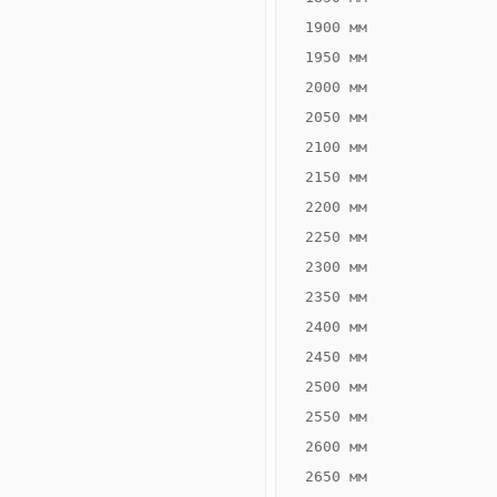
1900 мм
1950 мм
2000 мм
2050 мм
2100 мм
2150 мм
2200 мм
2250 мм
Конвектор
ВК.65.160.2Т
2300 мм
Теплообменник 2
2350 мм
трубный,
2400 мм
горизонтальные
2450 мм
2500 мм
2550 мм
2600 мм
2650 мм