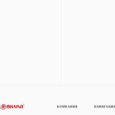
КОМПАНИЯ
НАВИГАЦИ