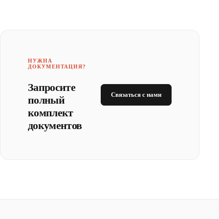
НУЖНА
ДОКУМЕНТАЦИЯ?
Запросите
Связаться с нами
полный
комплект
документов