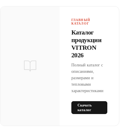
ГЛАВНЫЙ
КАТАЛОГ
Каталог
продукции
VITRON
2026
Полный каталог с
описаниями,
размерами и
тепловыми
характеристиками
Скачать
каталог