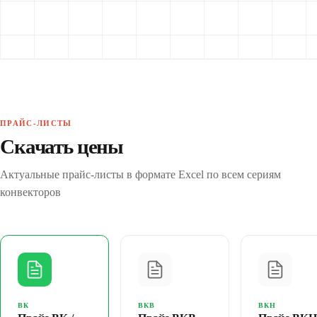
ПРАЙС-ЛИСТЫ
Скачать цены
Актуальные прайс-листы в формате Excel по всем сериям
конвекторов
ВК
ВКВ
ВКН