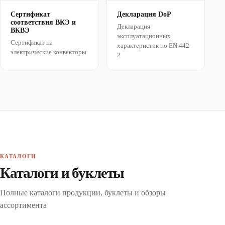
Сертификат
Декларация DoP
соответствия ВКЭ и
Декларация
ВКВЭ
эксплуатационных
Сертификат на
характеристик по EN 442-
электрические конвекторы
2
КАТАЛОГИ
Каталоги и буклеты
Полные каталоги продукции, буклеты и обзоры
ассортимента