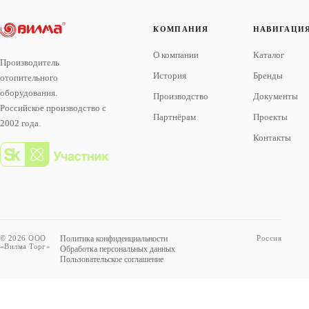
КОМПАНИЯ
НАВИГАЦИ
О компании
Каталог
Производитель
История
Бренды
отопительного
оборудования.
Производство
Документы
Российское производство с
Партнёрам
Проекты
2002 года.
Контакты
© 2026 ООО
Политика конфиденциальности
Россия
«Вилма Торг»
Обработка персональных данных
Пользовательское соглашение