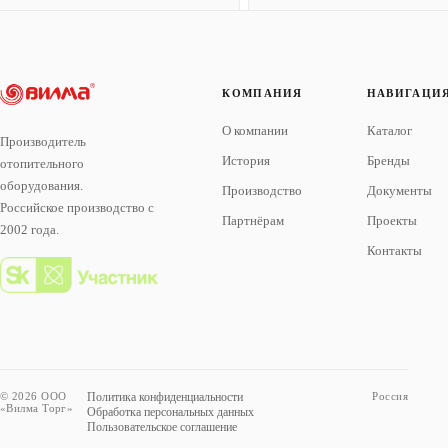
КОМПАНИЯ
НАВИГАЦИ
О компании
Каталог
Производитель
История
Бренды
отопительного
оборудования.
Производство
Документы
Российское производство с
Партнёрам
Проекты
2002 года.
Контакты
© 2026 ООО
Политика конфиденциальности
Россия
«Вилма Торг»
Обработка персональных данных
Пользовательское соглашение