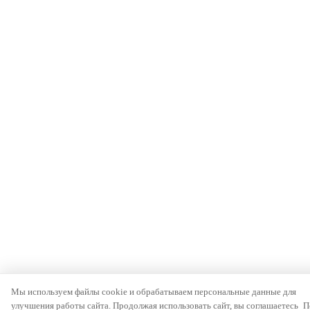
Мы используем файлы cookie и обрабатываем персональные данные для
улучшения работы сайта. Продолжая использовать сайт, вы соглашаетесь
П