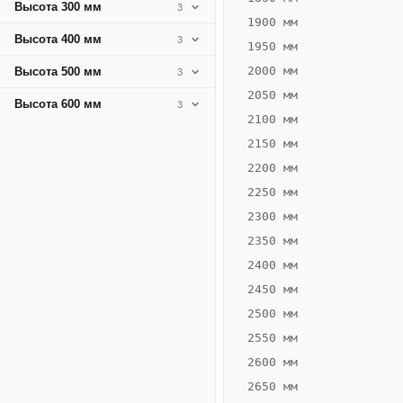
Высота 300 мм
3
1900 мм
Высота 400 мм
3
1950 мм
2000 мм
Высота 500 мм
3
2050 мм
Высота 600 мм
3
2100 мм
2150 мм
2200 мм
2250 мм
Конвектор
ВК.75.200.2Т
2300 мм
Теплообменник 2
2350 мм
трубный,
2400 мм
горизонтальные
2450 мм
2500 мм
2550 мм
2600 мм
2650 мм