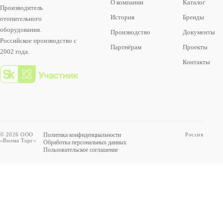
О компании
Каталог
Производитель
История
Бренды
отопительного
оборудования.
Производство
Документы
Российское производство с
Партнёрам
Проекты
2002 года.
Контакты
© 2026 ООО
Политика конфиденциальности
Россия
«Вилма Торг»
Обработка персональных данных
Пользовательское соглашение