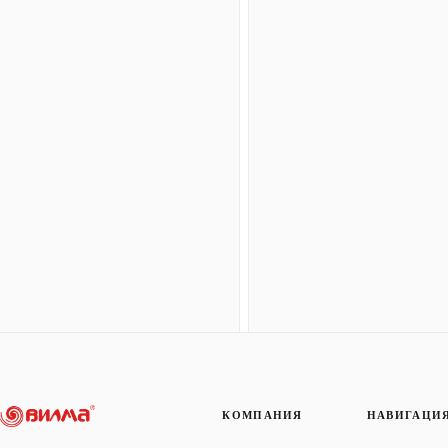
КОМПАНИЯ
НАВИГАЦИ