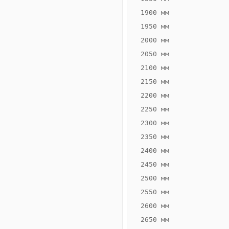
1900 мм
1950 мм
2000 мм
2050 мм
2100 мм
2150 мм
2200 мм
2250 мм
Конвектор
ВК.55.200.2Т
2300 мм
Теплообменник 2
2350 мм
трубный,
2400 мм
горизонтальные
2450 мм
2500 мм
2550 мм
2600 мм
2650 мм