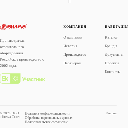
КОМПАНИЯ
НАВИГАЦИ
О компании
Каталог
Производитель
История
Бренды
отопительного
оборудования.
Производство
Документы
Российское производство с
Партнёрам
Проекты
2002 года.
Контакты
© 2026 ООО
Политика конфиденциальности
Россия
«Вилма Торг»
Обработка персональных данных
Пользовательское соглашение