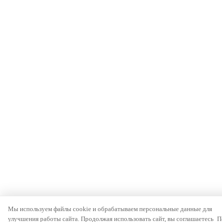
Мы используем файлы cookie и обрабатываем персональные данные для
улучшения работы сайта. Продолжая использовать сайт, вы соглашаетесь
П