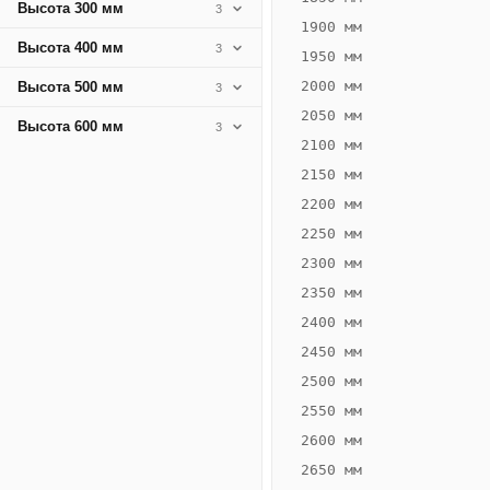
Высота 300 мм
3
1900 мм
Высота 400 мм
3
1950 мм
2000 мм
Высота 500 мм
3
2050 мм
Высота 600 мм
3
2100 мм
2150 мм
2200 мм
2250 мм
Конвектор
ВК.75.260.2Т
2300 мм
Теплообменник 2
2350 мм
трубный,
2400 мм
горизонтальные
2450 мм
2500 мм
2550 мм
2600 мм
2650 мм