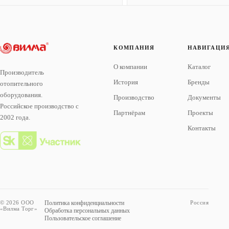
КОМПАНИЯ
НАВИГАЦИ
О компании
Каталог
Производитель
История
Бренды
отопительного
оборудования.
Производство
Документы
Российское производство с
Партнёрам
Проекты
2002 года.
Контакты
© 2026 ООО
Политика конфиденциальности
Россия
«Вилма Торг»
Обработка персональных данных
Пользовательское соглашение