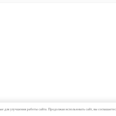
е для улучшения работы сайта. Продолжая использовать сайт, вы соглашаетес