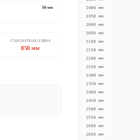
50 мм
1900 мм
1950 мм
2000 мм
2050 мм
СТАНДАРТНАЯ ДЛИНА
2100 мм
850 мм
2150 мм
2200 мм
2250 мм
2300 мм
2350 мм
2400 мм
2450 мм
2500 мм
2550 мм
2600 мм
2650 мм