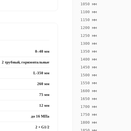
1050 мм
1100 мм
1150 мм
1200 мм
1250 мм
1300 мм
0–40 мм
1350 мм
1400 мм
2 трубный, горизонтальные
1450 мм
L-350 мм
1500 мм
1550 мм
260 мм
1600 мм
75 мм
1650 мм
12 мм
1700 мм
1750 мм
до 16 МПа
1800 мм
2 × G1/2
1850 мм