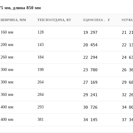
5 мм, длина 850 мм
ШИРИНА, ММ
ТЕПЛООТДАЧА, ВТ
ОЦИНКОВКА, ₽
НЕРЖА
160 мм
128
19 297
21 2
200 мм
143
20 454
22 1
260 мм
184
22 294
24 6
300 мм
198
23 780
26 3
300 мм
264
27 169
29 6
360 мм
284
29 241
32 2
400 мм
293
30 726
34 0
400 мм
381
34 145
37 3