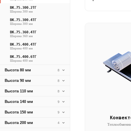
▾
ВК.75.300.2ТГ
Ширина 300 мм
ВК.75.300.4ТГ
Ширина 300 мм
ВК.75.360.4ТГ
Ширина 360 мм
ВК.75.400.4ТГ
Ширина 400 мм
ВК.75.400.6ТГ
Ширина 400 мм
Высота 80 мм
8
Высота 90 мм
8
Высота 110 мм
8
Высота 140 мм
9
Высота 150 мм
9
Конвект
Высота 200 мм
4
Теплообменни