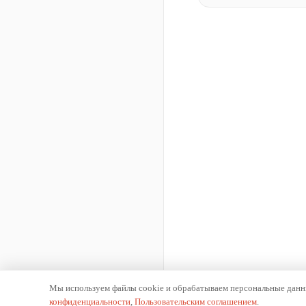
Мы используем файлы cookie и обрабатываем персональные данны
конфиденциальности
,
Пользовательским соглашением
.