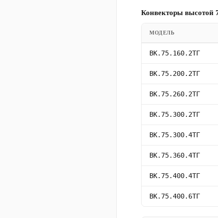
Конвекторы высотой 7
МОДЕЛЬ
ВК.75.160.2ТГ
ВК.75.200.2ТГ
ВК.75.260.2ТГ
ВК.75.300.2ТГ
ВК.75.300.4ТГ
ВК.75.360.4ТГ
ВК.75.400.4ТГ
ВК.75.400.6ТГ