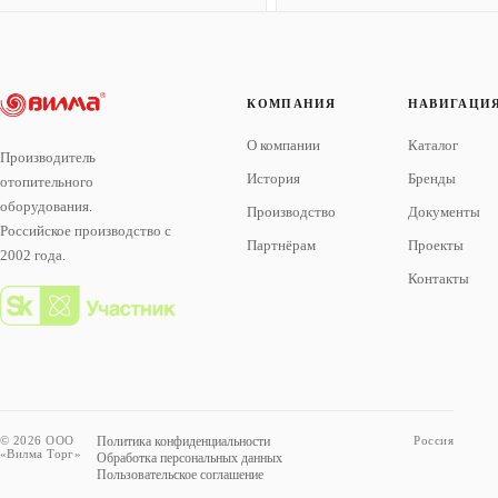
КОМПАНИЯ
НАВИГАЦИ
О компании
Каталог
Производитель
История
Бренды
отопительного
оборудования.
Производство
Документы
Российское производство с
Партнёрам
Проекты
2002 года.
Контакты
© 2026 ООО
Политика конфиденциальности
Россия
«Вилма Торг»
Обработка персональных данных
Пользовательское соглашение