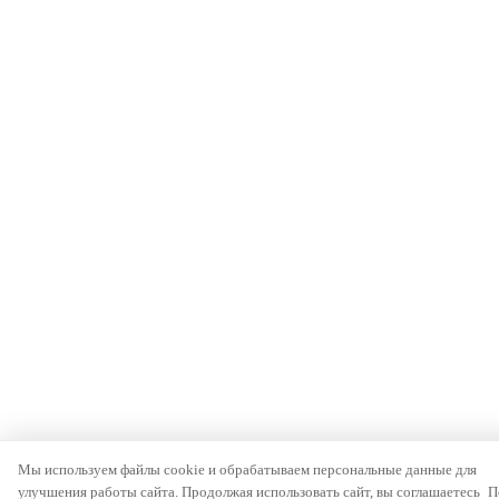
Мы используем файлы cookie и обрабатываем персональные данные для
улучшения работы сайта. Продолжая использовать сайт, вы соглашаетесь
П