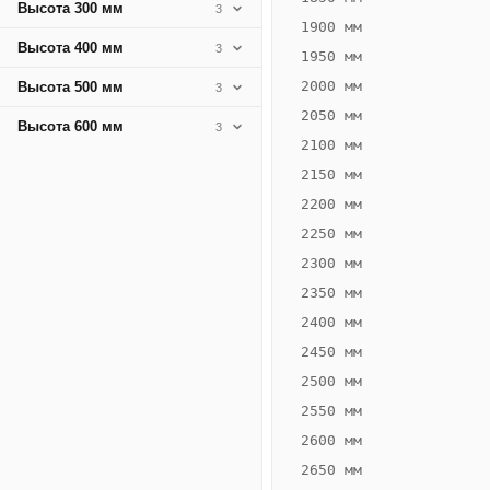
Высота 300 мм
3
1900 мм
Высота 400 мм
3
1950 мм
2000 мм
Высота 500 мм
3
2050 мм
Высота 600 мм
3
2100 мм
2150 мм
2200 мм
2250 мм
Конвектор
ВК.75.260.2Т
2300 мм
Теплообменник 2
2350 мм
трубный,
2400 мм
горизонтальные
2450 мм
2500 мм
2550 мм
2600 мм
2650 мм