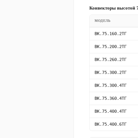
Конвекторы высотой 7
МОДЕЛЬ
ВК.75.160.2ТГ
ВК.75.200.2ТГ
ВК.75.260.2ТГ
ВК.75.300.2ТГ
ВК.75.300.4ТГ
ВК.75.360.4ТГ
ВК.75.400.4ТГ
ВК.75.400.6ТГ