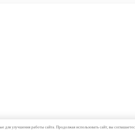
е для улучшения работы сайта. Продолжая использовать сайт, вы соглашаетес