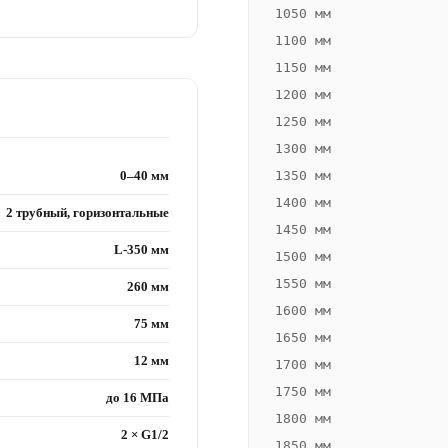
1050 мм
1100 мм
1150 мм
1200 мм
1250 мм
1300 мм
0–40 мм
1350 мм
1400 мм
2 трубный, горизонтальные
1450 мм
L-350 мм
1500 мм
1550 мм
260 мм
1600 мм
75 мм
1650 мм
12 мм
1700 мм
1750 мм
до 16 МПа
1800 мм
2 × G1/2
1850 мм