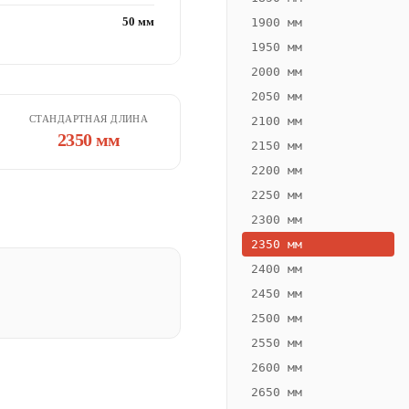
50 мм
1900 мм
1950 мм
2000 мм
2050 мм
СТАНДАРТНАЯ ДЛИНА
2100 мм
2350 мм
2150 мм
2200 мм
2250 мм
2300 мм
2350 мм
2400 мм
2450 мм
2500 мм
2550 мм
2600 мм
2650 мм