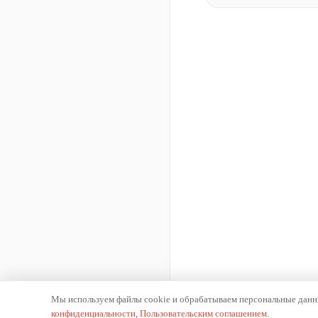
Мы используем файлы cookie и обрабатываем персональные данны
конфиденциальности
,
Пользовательским соглашением
.