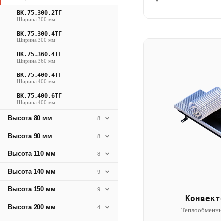
▾
ВК.75.300.2ТГ
Ширина 300 мм
ВК.75.300.4ТГ
Ширина 300 мм
ВК.75.360.4ТГ
Ширина 360 мм
ВК.75.400.4ТГ
Ширина 400 мм
ВК.75.400.6ТГ
Ширина 400 мм
Высота 80 мм
8
Высота 90 мм
8
Высота 110 мм
8
Высота 140 мм
9
Высота 150 мм
9
Конвект
Высота 200 мм
4
Теплообменни