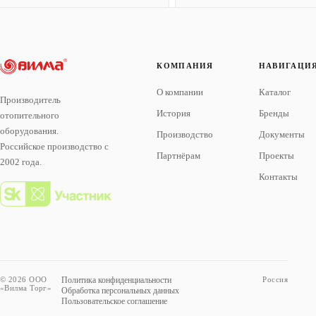
КОМПАНИЯ
НАВИГАЦИ
О компании
Каталог
Производитель
История
Бренды
отопительного
оборудования.
Производство
Документы
Российское производство с
Партнёрам
Проекты
2002 года.
Контакты
© 2026 ООО
Политика конфиденциальности
Россия
«Вилма Торг»
Обработка персональных данных
Пользовательское соглашение