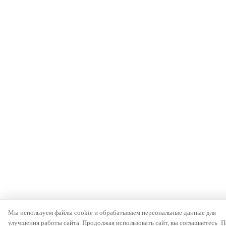
Мы используем файлы cookie и обрабатываем персональные данные для
улучшения работы сайта. Продолжая использовать сайт, вы соглашаетесь
П