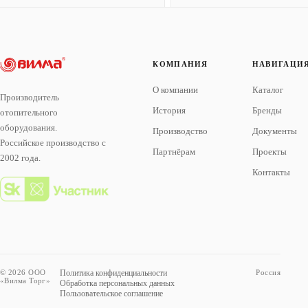
КОМПАНИЯ
НАВИГАЦИ
О компании
Каталог
Производитель
История
Бренды
отопительного
оборудования.
Производство
Документы
Российское производство с
Партнёрам
Проекты
2002 года.
Контакты
© 2026 ООО
Политика конфиденциальности
Россия
«Вилма Торг»
Обработка персональных данных
Пользовательское соглашение