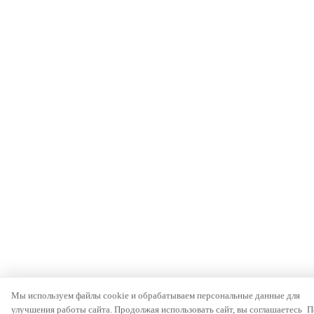
Мы используем файлы cookie и обрабатываем персональные данные для
улучшения работы сайта. Продолжая использовать сайт, вы соглашаетесь
П