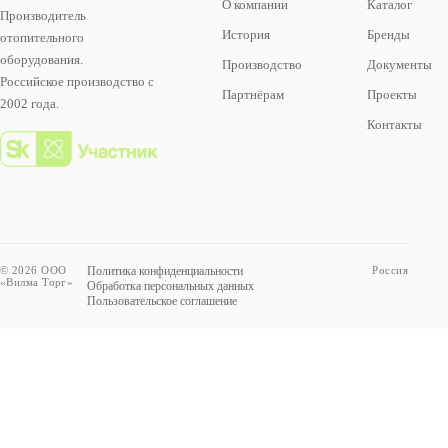
О компании
Каталог
Производитель
История
Бренды
отопительного
оборудования.
Производство
Документы
Российское производство с
Партнёрам
Проекты
2002 года.
Контакты
© 2026 ООО
Политика конфиденциальности
Россия
«Вилма Торг»
Обработка персональных данных
Пользовательское соглашение