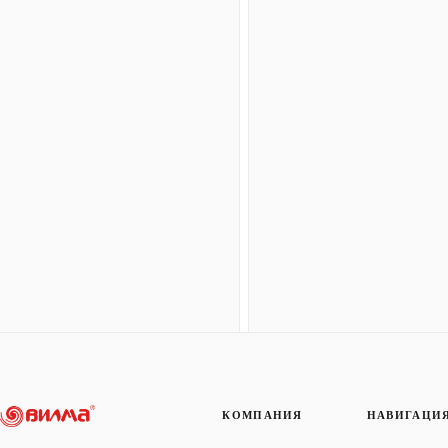
КОМПАНИЯ
НАВИГАЦИ