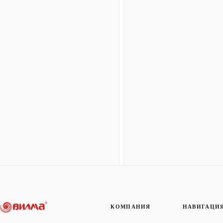
КОМПАНИЯ
НАВИГАЦИ