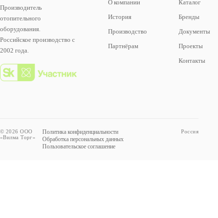
О компании
Каталог
Производитель
История
Бренды
отопительного
оборудования.
Производство
Документы
Российское производство с
Партнёрам
Проекты
2002 года.
Контакты
© 2026 ООО
Политика конфиденциальности
Россия
«Вилма Торг»
Обработка персональных данных
Пользовательское соглашение