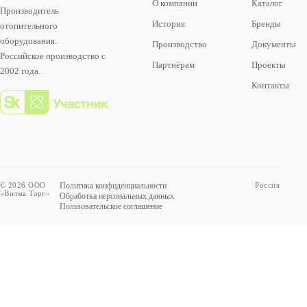
О компании
Каталог
Производитель
История
Бренды
отопительного
оборудования.
Производство
Документы
Российское производство с
Партнёрам
Проекты
2002 года.
Контакты
© 2026 ООО
Политика конфиденциальности
Россия
«Вилма Торг»
Обработка персональных данных
Пользовательское соглашение