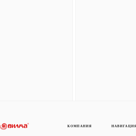
КОМПАНИЯ
НАВИГАЦИ