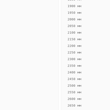
1900 мм
1950 мм
2000 мм
2050 мм
2100 мм
2150 мм
2200 мм
2250 мм
Конвектор
ВК.55.260.2Т
2300 мм
Теплообменник 2
2350 мм
трубный,
2400 мм
горизонтальные
2450 мм
2500 мм
2550 мм
2600 мм
2650 мм