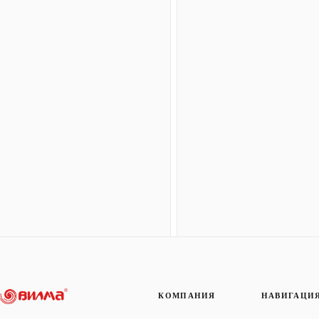
КОМПАНИЯ
НАВИГАЦИ