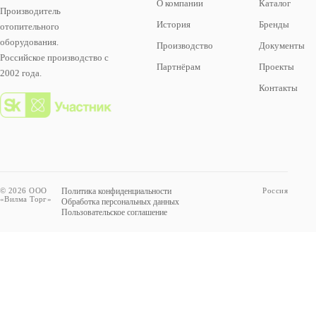
О компании
Каталог
Производитель
История
Бренды
отопительного
оборудования.
Производство
Документы
Российское производство с
Партнёрам
Проекты
2002 года.
Контакты
© 2026 ООО
Политика конфиденциальности
Россия
«Вилма Торг»
Обработка персональных данных
Пользовательское соглашение