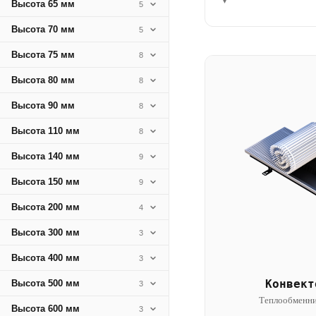
▾
Высота 65 мм
5
Высота 70 мм
5
Высота 75 мм
8
Высота 80 мм
8
Высота 90 мм
8
Высота 110 мм
8
Высота 140 мм
9
Высота 150 мм
9
Высота 200 мм
4
Высота 300 мм
3
Высота 400 мм
3
Конвект
Высота 500 мм
3
Теплообменни
Высота 600 мм
3