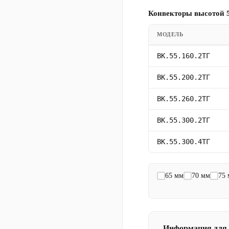
Конвекторы высотой 5
МОДЕЛЬ
ВК.55.160.2ТГ
ВК.55.200.2ТГ
ВК.55.260.2ТГ
ВК.55.300.2ТГ
ВК.55.300.4ТГ
65 мм
70 мм
75
Информация для