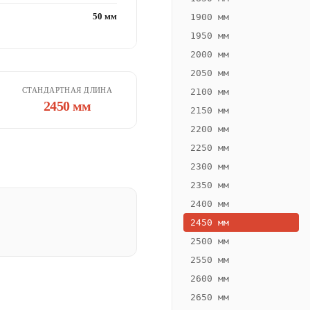
50 мм
1900 мм
1950 мм
2000 мм
2050 мм
СТАНДАРТНАЯ ДЛИНА
2100 мм
2450 мм
2150 мм
2200 мм
2250 мм
2300 мм
2350 мм
2400 мм
2450 мм
2500 мм
2550 мм
2600 мм
2650 мм