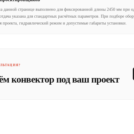
на данной странице выполнено для фиксированной длины 2450 мм при о
отдача указана для стандартных расчётных параметров. При подборе обо
я проекта, гидравлический режим и допустимые габариты установки.
ЛЬТАЦИЯ?
ём конвектор под ваш проект