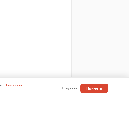
ь с
Политикой
Подробнее
Принять
КОНТАКТЫ