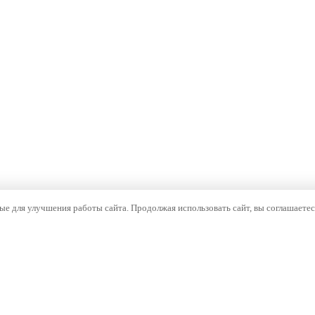
е для улучшения работы сайта. Продолжая использовать сайт, вы соглашаетес
ОМПАНИЯ
НАВИГАЦИЯ