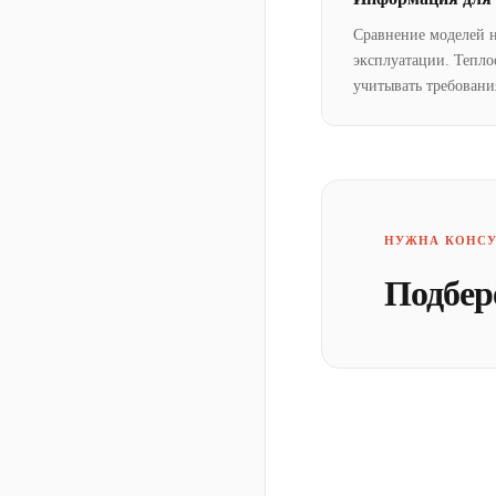
Сравнение моделей 
эксплуатации. Тепло
учитывать требовани
НУЖНА КОНСУ
Подбер