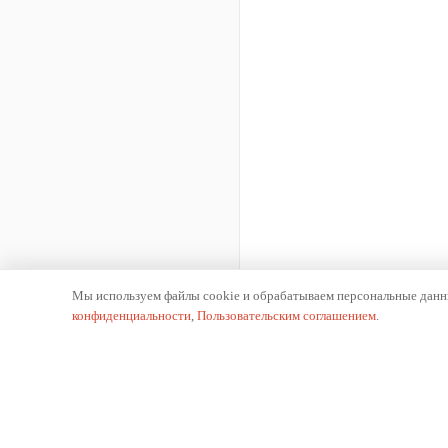
Мы используем файлы cookie и обрабатываем персональные данны
конфиденциальности
,
Пользовательским соглашением
.
К