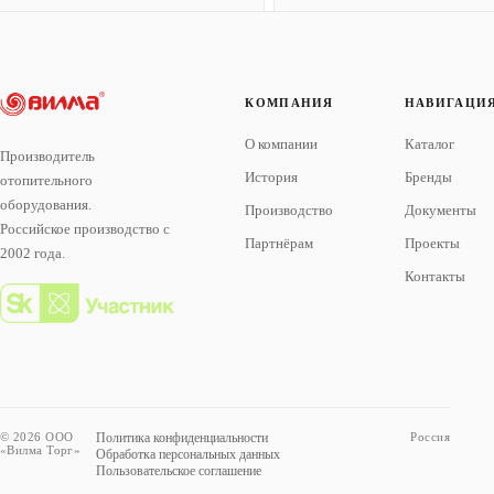
КОМПАНИЯ
НАВИГАЦИ
О компании
Каталог
Производитель
История
Бренды
отопительного
оборудования.
Производство
Документы
Российское производство с
Партнёрам
Проекты
2002 года.
Контакты
© 2026 ООО
Политика конфиденциальности
Россия
«Вилма Торг»
Обработка персональных данных
Пользовательское соглашение