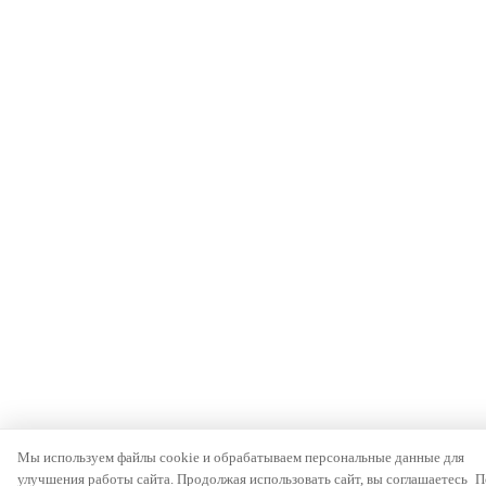
Мы используем файлы cookie и обрабатываем персональные данные для
улучшения работы сайта. Продолжая использовать сайт, вы соглашаетесь
П