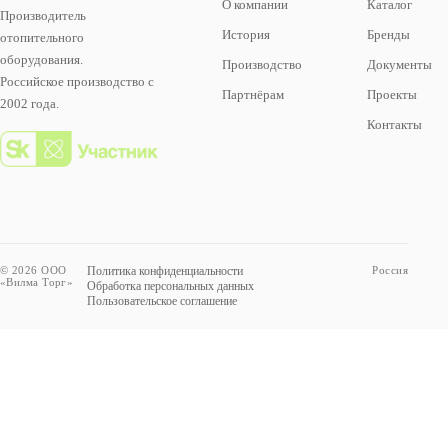
О компании
Каталог
Производитель
История
Бренды
отопительного
оборудования.
Производство
Документы
Российское производство с
Партнёрам
Проекты
2002 года.
Контакты
© 2026 ООО
Политика конфиденциальности
Россия
«Вилма Торг»
Обработка персональных данных
Пользовательское соглашение