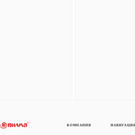
КОМПАНИЯ
НАВИГАЦИ