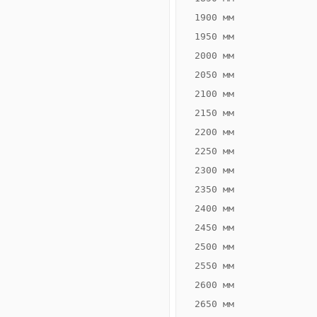
1900 мм
1950 мм
2000 мм
2050 мм
2100 мм
2150 мм
2200 мм
2250 мм
Конвектор
ВК.55.260.2Т
2300 мм
Теплообменник 2
2350 мм
трубный,
2400 мм
горизонтальные
2450 мм
2500 мм
2550 мм
2600 мм
2650 мм