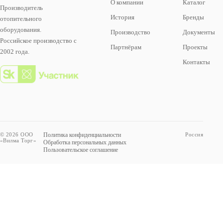
О компании
Каталог
Производитель
История
Бренды
отопительного
оборудования.
Производство
Документы
Российское производство с
Партнёрам
Проекты
2002 года.
Контакты
© 2026 ООО
Политика конфиденциальности
Россия
«Вилма Торг»
Обработка персональных данных
Пользовательское соглашение