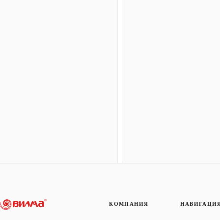
КОМПАНИЯ
НАВИГАЦИ