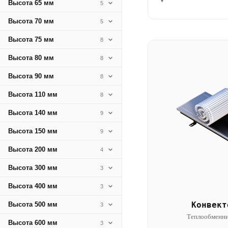
▾
Высота 65 мм
5
Высота 70 мм
5
Высота 75 мм
8
Высота 80 мм
8
Высота 90 мм
8
Высота 110 мм
8
Высота 140 мм
9
Высота 150 мм
9
Высота 200 мм
4
Высота 300 мм
3
Высота 400 мм
3
Конвект
Высота 500 мм
3
Теплообменни
Высота 600 мм
3