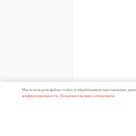
Мы используем файлы cookie и обрабатываем персональные данны
конфиденциальности
,
Пользовательским соглашением
.
К