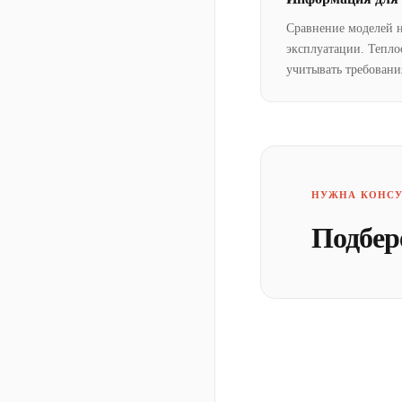
Сравнение моделей 
эксплуатации. Тепло
учитывать требовани
НУЖНА КОНСУ
Подбер