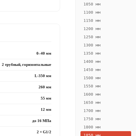
1050 мм
1100 мм
1150 мм
1200 мм
1250 мм
1300 мм
0–40 мм
1350 мм
1400 мм
2 трубный, горизонтальные
1450 мм
L-350 мм
1500 мм
1550 мм
260 мм
1600 мм
55 мм
1650 мм
12 мм
1700 мм
1750 мм
до 16 МПа
1800 мм
2 × G1/2
1850 мм