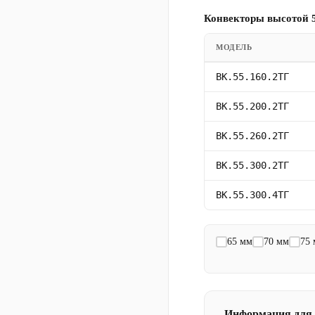
Конвекторы высотой 5
МОДЕЛЬ
ВК.55.160.2ТГ
ВК.55.200.2ТГ
ВК.55.260.2ТГ
ВК.55.300.2ТГ
ВК.55.300.4ТГ
65 мм
70 мм
75
Информация для