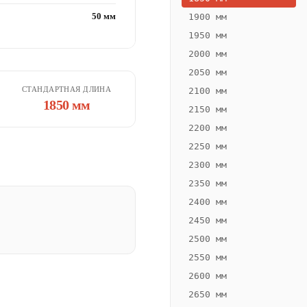
50 мм
1900 мм
1950 мм
2000 мм
2050 мм
СТАНДАРТНАЯ ДЛИНА
2100 мм
1850 мм
2150 мм
2200 мм
2250 мм
2300 мм
2350 мм
2400 мм
2450 мм
2500 мм
2550 мм
2600 мм
2650 мм