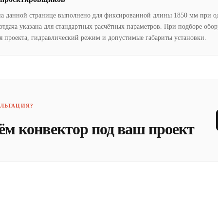
на данной странице выполнено для фиксированной длины 1850 мм при о
отдача указана для стандартных расчётных параметров. При подборе обо
я проекта, гидравлический режим и допустимые габариты установки.
ЛЬТАЦИЯ?
ём конвектор под ваш проект