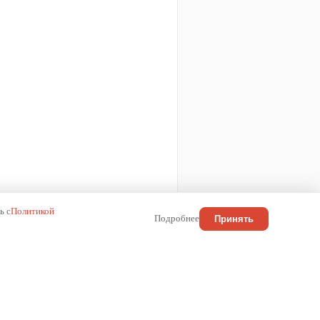
ь с
Политикой
Подробнее
Принять
КОНТАКТЫ