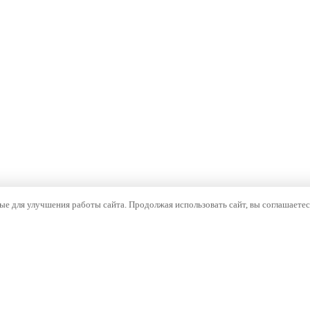
е для улучшения работы сайта. Продолжая использовать сайт, вы соглашаетес
ОМПАНИЯ
НАВИГАЦИЯ