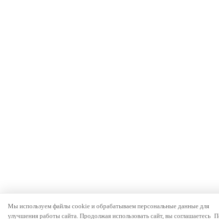
Мы используем файлы cookie и обрабатываем персональные данные для
улучшения работы сайта. Продолжая использовать сайт, вы соглашаетесь
П