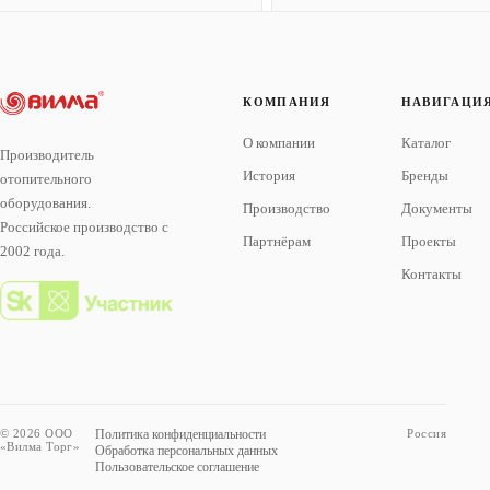
КОМПАНИЯ
НАВИГАЦИ
О компании
Каталог
Производитель
История
Бренды
отопительного
оборудования.
Производство
Документы
Российское производство с
Партнёрам
Проекты
2002 года.
Контакты
© 2026 ООО
Политика конфиденциальности
Россия
«Вилма Торг»
Обработка персональных данных
Пользовательское соглашение