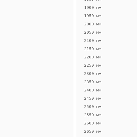
1900 мм
1950 мм
2000 мм
2050 мм
2100 мм
2150 мм
2200 мм
2250 мм
Конвектор
ВК.55.260.2Т
2300 мм
Теплообменник 2
2350 мм
трубный,
2400 мм
горизонтальные
2450 мм
2500 мм
2550 мм
2600 мм
2650 мм