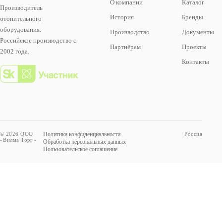
О компании
Каталог
Производитель
История
Бренды
отопительного
оборудования.
Производство
Документы
Российское производство с
Партнёрам
Проекты
2002 года.
Контакты
© 2026 ООО
Политика конфиденциальности
Россия
«Вилма Торг»
Обработка персональных данных
Пользовательское соглашение