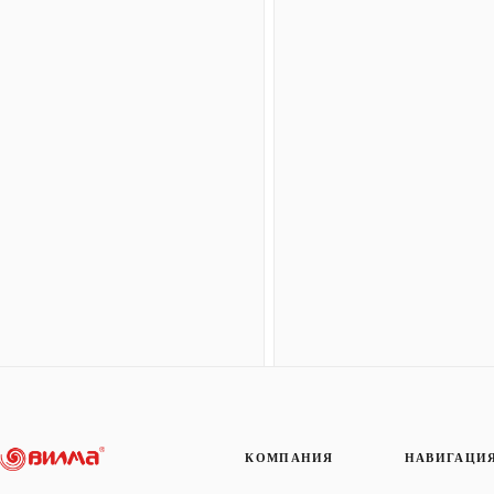
КОМПАНИЯ
НАВИГАЦИ