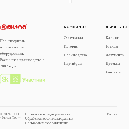
КОМПАНИЯ
НАВИГАЦИ
О компании
Каталог
Производитель
История
Бренды
отопительного
оборудования.
Производство
Документы
Российское производство с
Партнёрам
Проекты
2002 года.
Контакты
© 2026 ООО
Политика конфиденциальности
Россия
«Вилма Торг»
Обработка персональных данных
Пользовательское соглашение