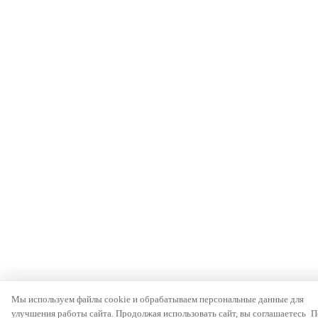
Мы используем файлы cookie и обрабатываем персональные данные для
улучшения работы сайта. Продолжая использовать сайт, вы соглашаетесь
П