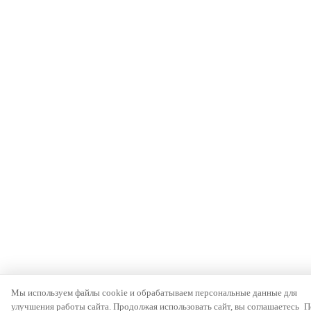
Мы используем файлы cookie и обрабатываем персональные данные для
улучшения работы сайта. Продолжая использовать сайт, вы соглашаетесь
П