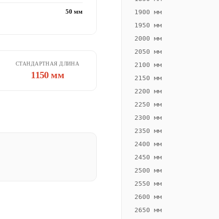
50 мм
1900 мм
1950 мм
2000 мм
2050 мм
СТАНДАРТНАЯ ДЛИНА
2100 мм
1150 мм
2150 мм
2200 мм
2250 мм
2300 мм
2350 мм
2400 мм
2450 мм
2500 мм
2550 мм
2600 мм
2650 мм