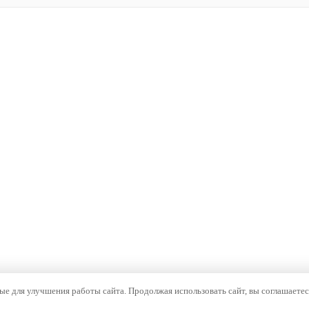
е для улучшения работы сайта. Продолжая использовать сайт, вы соглашаетес