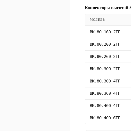
Конвекторы высотой 8
МОДЕЛЬ
ВК.80.160.2ТГ
ВК.80.200.2ТГ
ВК.80.260.2ТГ
ВК.80.300.2ТГ
ВК.80.300.4ТГ
ВК.80.360.4ТГ
ВК.80.400.4ТГ
ВК.80.400.6ТГ