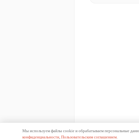
Мы используем файлы cookie и обрабатываем персональные данны
конфиденциальности
,
Пользовательским соглашением
.