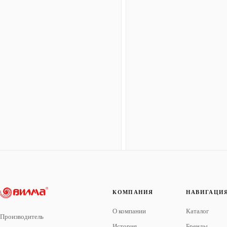
КОМПАНИЯ
НАВИГАЦИ
О компании
Каталог
Производитель
История
Бренды