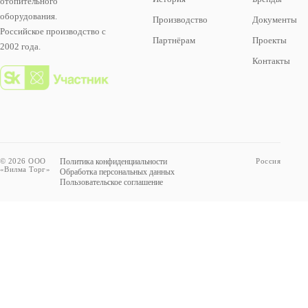
отопительного
оборудования.
Производство
Документы
Российское производство с
Партнёрам
Проекты
2002 года.
Контакты
© 2026 ООО
Политика конфиденциальности
Россия
«Вилма Торг»
Обработка персональных данных
Пользовательское соглашение