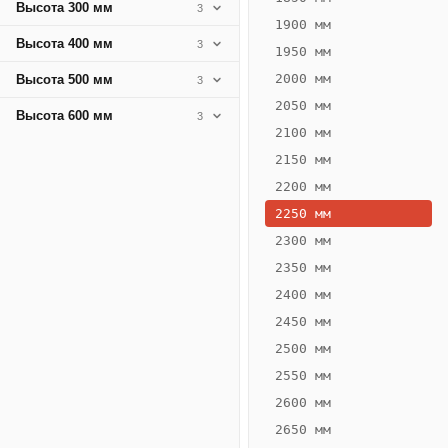
Высота 300 мм
3
1900 мм
Высота 400 мм
3
1950 мм
2000 мм
Высота 500 мм
3
2050 мм
Высота 600 мм
3
2100 мм
2150 мм
2200 мм
2250 мм
Конвектор
ВК.80.200.2Т
2300 мм
Теплообменник 2
2350 мм
трубный,
2400 мм
горизонтальные
2450 мм
2500 мм
2550 мм
2600 мм
2650 мм