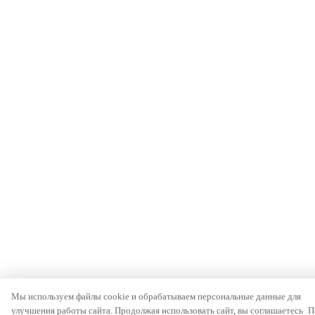
Мы используем файлы cookie и обрабатываем персональные данные для
улучшения работы сайта. Продолжая использовать сайт, вы соглашаетесь
П