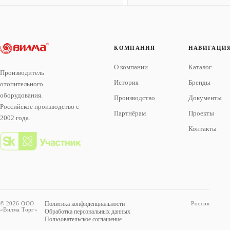
КОМПАНИЯ
НАВИГАЦИ
О компании
Каталог
Производитель
История
Бренды
отопительного
оборудования.
Производство
Документы
Российское производство с
Партнёрам
Проекты
2002 года.
Контакты
© 2026 ООО
Политика конфиденциальности
Россия
«Вилма Торг»
Обработка персональных данных
Пользовательское соглашение