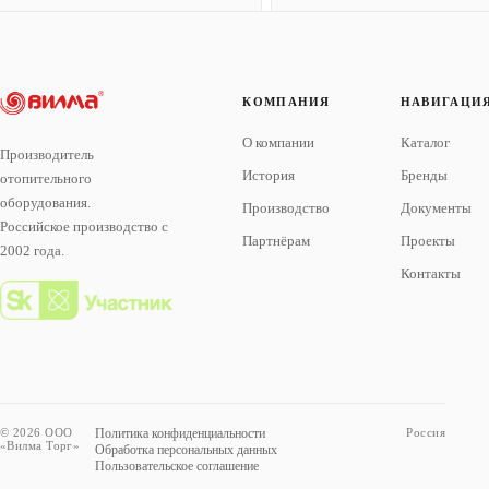
КОМПАНИЯ
НАВИГАЦИ
О компании
Каталог
Производитель
История
Бренды
отопительного
оборудования.
Производство
Документы
Российское производство с
Партнёрам
Проекты
2002 года.
Контакты
© 2026 ООО
Политика конфиденциальности
Россия
«Вилма Торг»
Обработка персональных данных
Пользовательское соглашение