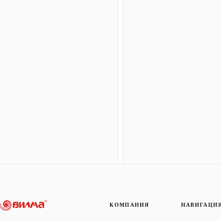
КОМПАНИЯ
НАВИГАЦИ