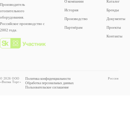
О компании
Каталог
Производитель
История
Бренды
отопительного
оборудования.
Производство
Документы
Российское производство с
Партнёрам
Проекты
2002 года.
Контакты
© 2026 ООО
Политика конфиденциальности
Россия
«Вилма Торг»
Обработка персональных данных
Пользовательское соглашение