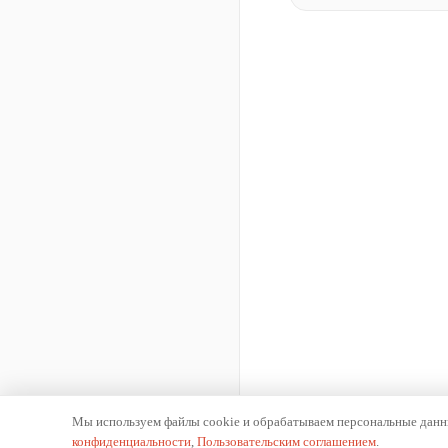
Мы используем файлы cookie и обрабатываем персональные данны
конфиденциальности
,
Пользовательским соглашением
.