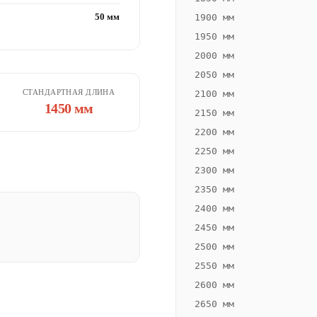
50 мм
1900 мм
1950 мм
2000 мм
2050 мм
СТАНДАРТНАЯ ДЛИНА
2100 мм
1450 мм
2150 мм
2200 мм
2250 мм
2300 мм
2350 мм
2400 мм
2450 мм
2500 мм
2550 мм
2600 мм
2650 мм