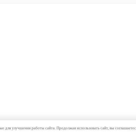
е для улучшения работы сайта. Продолжая использовать сайт, вы соглашаетес