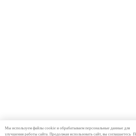
Мы используем файлы cookie и обрабатываем персональные данные для
улучшения работы сайта. Продолжая использовать сайт, вы соглашаетесь
П