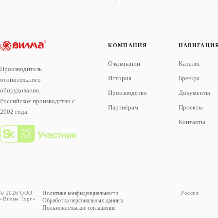
КОМПАНИЯ
НАВИГАЦИ
О компании
Каталог
Производитель
История
Бренды
отопительного
оборудования.
Производство
Документы
Российское производство с
Партнёрам
Проекты
2002 года.
Контакты
© 2026 ООО
Политика конфиденциальности
Россия
«Вилма Торг»
Обработка персональных данных
Пользовательское соглашение