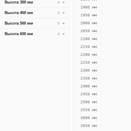
Высота 300 мм
3
1900 мм
Высота 400 мм
3
1950 мм
2000 мм
Высота 500 мм
3
2050 мм
Высота 600 мм
3
2100 мм
2150 мм
2200 мм
2250 мм
Конвектор
ВК.80.200.2Т
2300 мм
Теплообменник 2
2350 мм
трубный,
2400 мм
горизонтальные
2450 мм
2500 мм
2550 мм
2600 мм
2650 мм