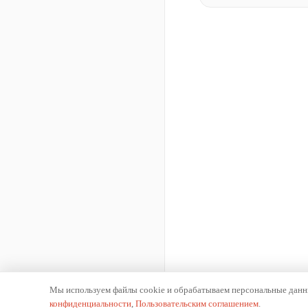
Мы используем файлы cookie и обрабатываем персональные данны
конфиденциальности
,
Пользовательским соглашением
.