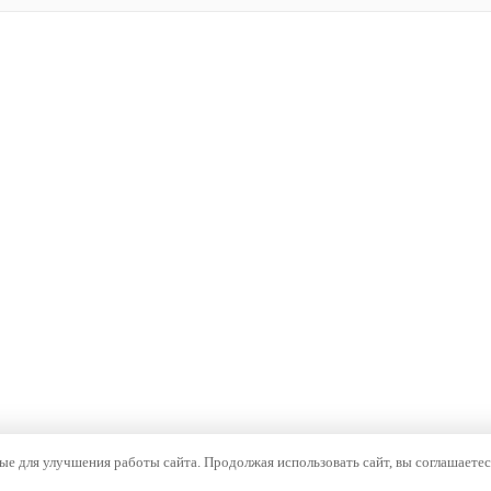
е для улучшения работы сайта. Продолжая использовать сайт, вы соглашаетес