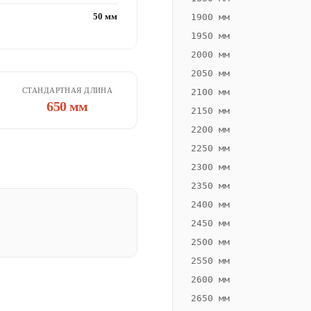
50 мм
1900 мм
1950 мм
2000 мм
2050 мм
СТАНДАРТНАЯ ДЛИНА
2100 мм
650 мм
2150 мм
2200 мм
2250 мм
2300 мм
2350 мм
2400 мм
2450 мм
2500 мм
2550 мм
2600 мм
2650 мм