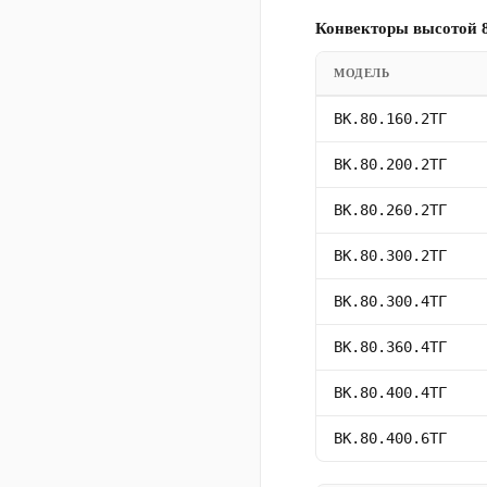
Конвекторы высотой 8
МОДЕЛЬ
ВК.80.160.2ТГ
ВК.80.200.2ТГ
ВК.80.260.2ТГ
ВК.80.300.2ТГ
ВК.80.300.4ТГ
ВК.80.360.4ТГ
ВК.80.400.4ТГ
ВК.80.400.6ТГ