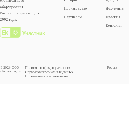
отопительного
оборудования.
Производство
Документы
Российское производство с
Партнёрам
Проекты
2002 года.
Контакты
© 2026 ООО
Политика конфиденциальности
Россия
«Вилма Торг»
Обработка персональных данных
Пользовательское соглашение