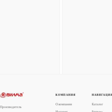
КОМПАНИЯ
НАВИГАЦИ
О компании
Каталог
Производитель
История
Бренды