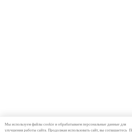
Мы используем файлы cookie и обрабатываем персональные данные для
улучшения работы сайта. Продолжая использовать сайт, вы соглашаетесь
П