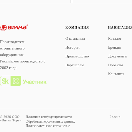
КОМПАНИЯ
НАВИГАЦИ
О компании
Каталог
Производитель
История
Бренды
отопительного
оборудования.
Производство
Документы
Российское производство с
Партнёрам
Проекты
2002 года.
Контакты
© 2026 ООО
Политика конфиденциальности
Россия
«Вилма Торг»
Обработка персональных данных
Пользовательское соглашение