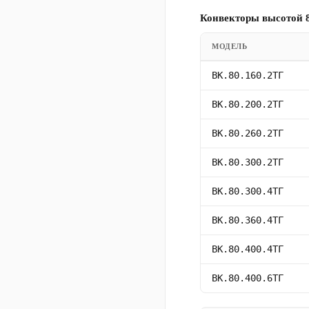
Конвекторы высотой 8
МОДЕЛЬ
ВК.80.160.2ТГ
ВК.80.200.2ТГ
ВК.80.260.2ТГ
ВК.80.300.2ТГ
ВК.80.300.4ТГ
ВК.80.360.4ТГ
ВК.80.400.4ТГ
ВК.80.400.6ТГ