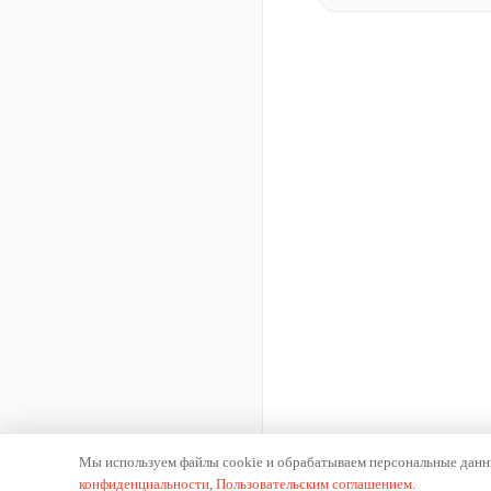
Мы используем файлы cookie и обрабатываем персональные данны
конфиденциальности
,
Пользовательским соглашением
.