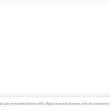
е для улучшения работы сайта. Продолжая использовать сайт, вы соглашаетес