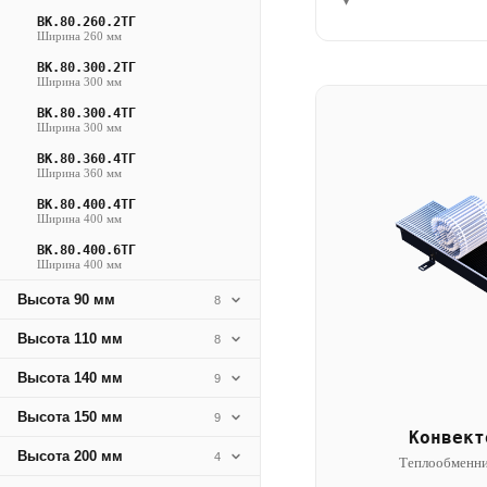
▾
ВК.80.260.2ТГ
Ширина 260 мм
ВК.80.300.2ТГ
Ширина 300 мм
ВК.80.300.4ТГ
Ширина 300 мм
ВК.80.360.4ТГ
Ширина 360 мм
ВК.80.400.4ТГ
Ширина 400 мм
ВК.80.400.6ТГ
Ширина 400 мм
Высота 90 мм
8
Высота 110 мм
8
Высота 140 мм
9
Высота 150 мм
9
Конвект
Высота 200 мм
4
Теплообменни