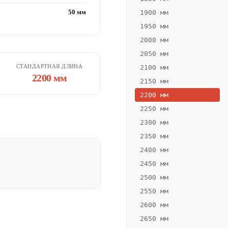
50 мм
1900 мм
1950 мм
2000 мм
2050 мм
СТАНДАРТНАЯ ДЛИНА
2100 мм
2200 мм
2150 мм
2200 мм
2250 мм
2300 мм
2350 мм
2400 мм
2450 мм
2500 мм
2550 мм
2600 мм
2650 мм