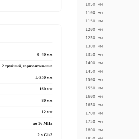
1050 мм
1100 мм
1150 мм
1200 мм
1250 мм
1300 мм
0–40 мм
1350 мм
1400 мм
2 трубный, горизонтальные
1450 мм
L-350 мм
1500 мм
1550 мм
160 мм
1600 мм
80 мм
1650 мм
12 мм
1700 мм
1750 мм
до 16 МПа
1800 мм
2 × G1/2
1850 мм