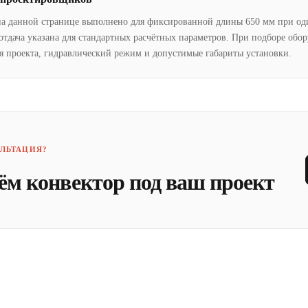
на данной странице выполнено для фиксированной длины 650 мм при од
отдача указана для стандартных расчётных параметров. При подборе обо
я проекта, гидравлический режим и допустимые габариты установки.
ЛЬТАЦИЯ?
ём конвектор под ваш проект