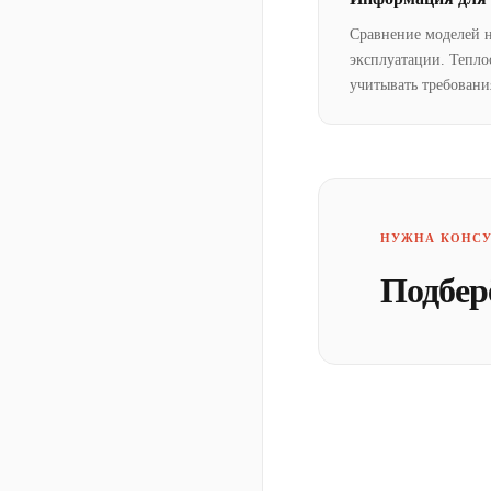
Сравнение моделей 
эксплуатации. Тепло
учитывать требовани
НУЖНА КОНСУ
Подбер