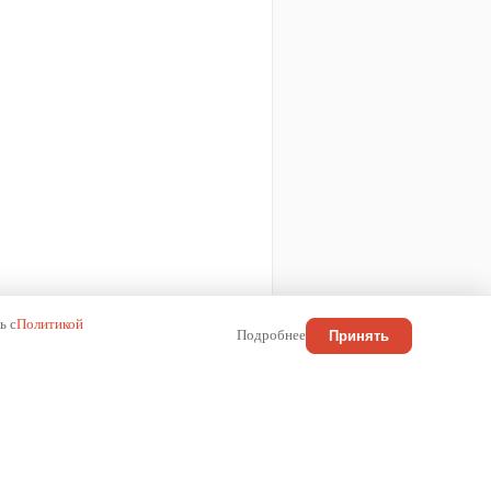
ь с
Политикой
Подробнее
Принять
КОНТАКТЫ