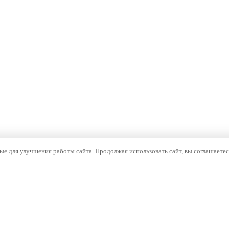
е для улучшения работы сайта. Продолжая использовать сайт, вы соглашаетес
ОМПАНИЯ
НАВИГАЦИЯ