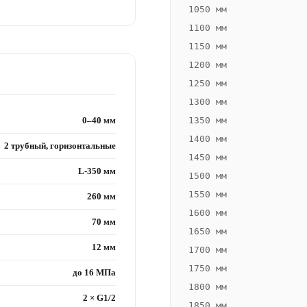
1050 мм
1100 мм
1150 мм
1200 мм
1250 мм
1300 мм
0–40 мм
1350 мм
1400 мм
2 трубный, горизонтальные
1450 мм
L-350 мм
1500 мм
1550 мм
260 мм
1600 мм
70 мм
1650 мм
12 мм
1700 мм
1750 мм
до 16 МПа
1800 мм
2 × G1/2
1850 мм