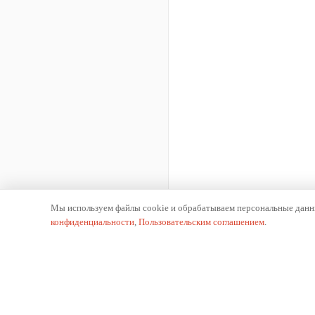
Мы используем файлы cookie и обрабатываем персональные данны
конфиденциальности
,
Пользовательским соглашением
.
К