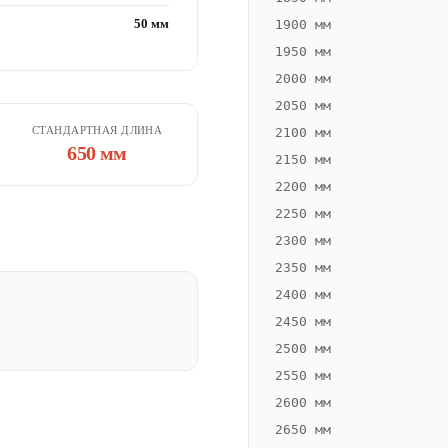
50 мм
1900 мм
1950 мм
2000 мм
2050 мм
СТАНДАРТНАЯ ДЛИНА
2100 мм
650 мм
2150 мм
2200 мм
2250 мм
2300 мм
2350 мм
2400 мм
2450 мм
2500 мм
2550 мм
2600 мм
2650 мм