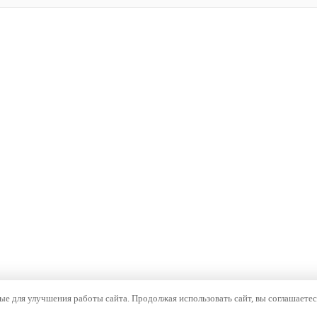
е для улучшения работы сайта. Продолжая использовать сайт, вы соглашаетес