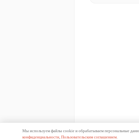
Мы используем файлы cookie и обрабатываем персональные данны
конфиденциальности
,
Пользовательским соглашением
.