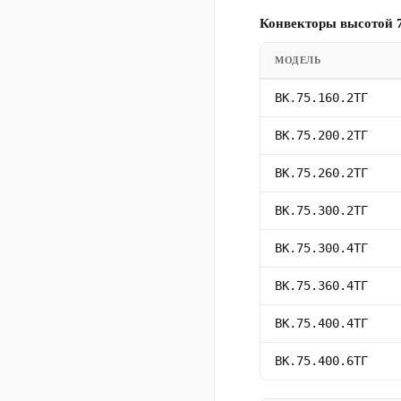
Конвекторы высотой 7
МОДЕЛЬ
ВК.75.160.2ТГ
ВК.75.200.2ТГ
ВК.75.260.2ТГ
ВК.75.300.2ТГ
ВК.75.300.4ТГ
ВК.75.360.4ТГ
ВК.75.400.4ТГ
ВК.75.400.6ТГ