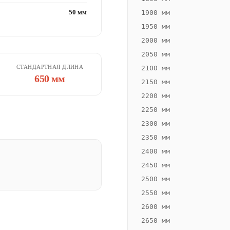
50 мм
1900 мм
1950 мм
2000 мм
2050 мм
СТАНДАРТНАЯ ДЛИНА
2100 мм
650 мм
2150 мм
2200 мм
2250 мм
2300 мм
2350 мм
2400 мм
2450 мм
2500 мм
2550 мм
2600 мм
2650 мм