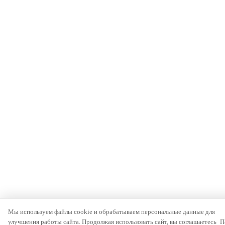
Мы используем файлы cookie и обрабатываем персональные данные для
улучшения работы сайта. Продолжая использовать сайт, вы соглашаетесь
П