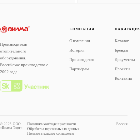
КОМПАНИЯ
НАВИГАЦИ
О компании
Каталог
Производитель
История
Бренды
отопительного
оборудования.
Производство
Документы
Российское производство с
Партнёрам
Проекты
2002 года.
Контакты
© 2026 ООО
Политика конфиденциальности
Россия
«Вилма Торг»
Обработка персональных данных
Пользовательское соглашение